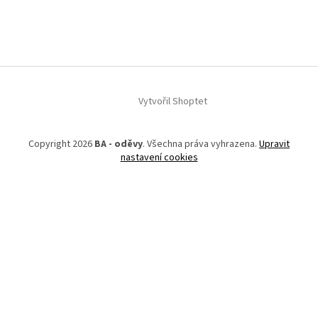
Vytvořil Shoptet
Copyright 2026
BA - oděvy
. Všechna práva vyhrazena.
Upravit
nastavení cookies